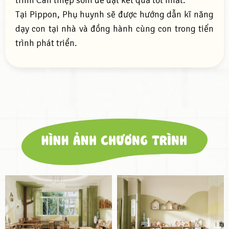
Tại Pippon, Phụ huynh sẽ được hướng dẫn kĩ năng
dạy con tại nhà và đồng hành cùng con trong tiến
trình phát triển.