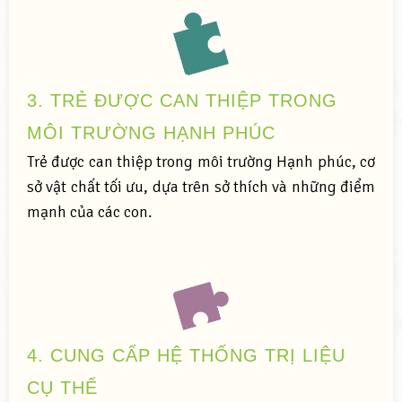
3. TRẺ ĐƯỢC CAN THIỆP TRONG
MÔI TRƯỜNG HẠNH PHÚC
Trẻ được can thiệp trong môi trường Hạnh phúc, cơ
sở vật chất tối ưu, dựa trên sở thích và những điểm
mạnh của các con.
4. CUNG CẤP HỆ THỐNG TRỊ LIỆU
CỤ THỂ