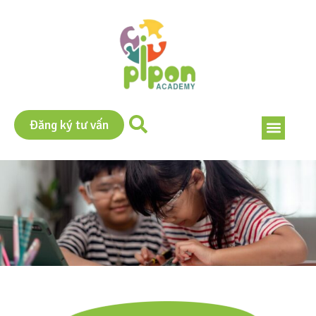
Đăng ký tư vấn