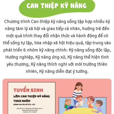
Chương trình Can thiệp kỹ năng sống tập hợp nhiều kỹ
năng tâm lý xã hội và giao tiếp cá nhân, hướng trẻ đến
một quá trình thay đổi nhận thức và hành động để có
thể sống tự lập, hòa nhập xã hội hiệu quả, tập trung vào
phát triển 6 nhóm kỹ năng chính: Kỹ năng sống độc lập,
Hướng nghiệp, Kỹ năng ứng xử, Kỹ năng thể hiện tình
yêu thương, Kỹ năng thích nghi với môi trường thiên
nhiên, Kỹ năng diễn đạt ý tưởng.