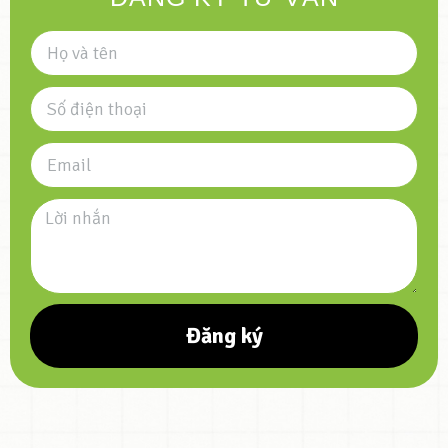
Đăng ký