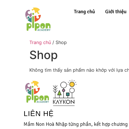
Trang chủ
Giới thiệu
Trang chủ
/ Shop
Shop
Không tìm thấy sản phẩm nào khớp với lựa c
LIÊN HỆ
Mầm Non Hoà Nhập từng phần, kết hợp chương