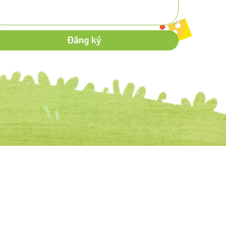
Đăng ký